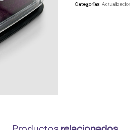
Categorías:
Actualizacio
Productos
relacionados