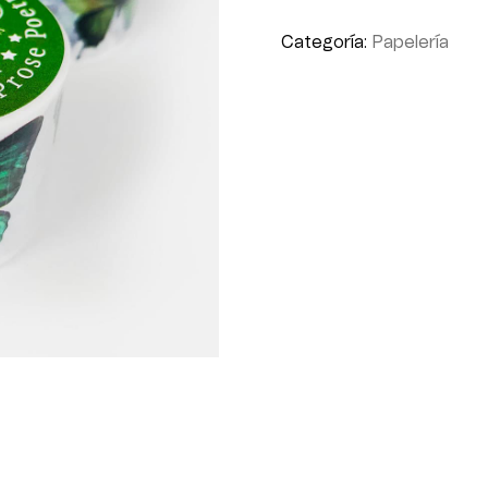
Categoría:
Papelería