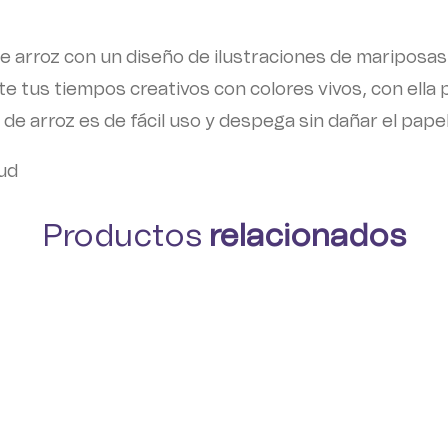
de arroz con un diseño de ilustraciones de mariposa
te tus tiempos creativos con colores vivos, con ella
de arroz es de fácil uso y despega sin dañar el papel
ud
Productos
relacionados