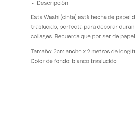
Descripción
Esta Washi (cinta) está hecha de papel 
traslucido, perfecta para decorar duran
collages. Recuerda que por ser de papel 
Tamaño: 3cm ancho x 2 metros de longit
Color de fondo: blanco traslucido