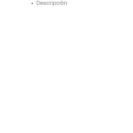
Descripción