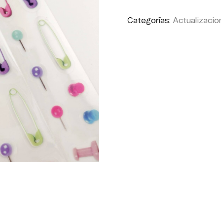
Categorías:
Actualizacio