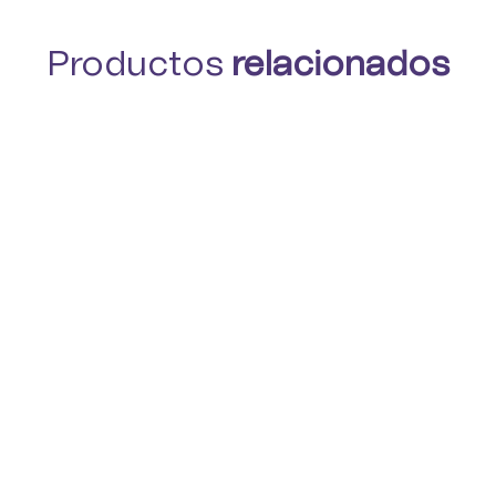
Productos
relacionados