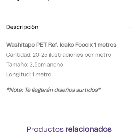
Descripción
Washitape PET Ref. Idako Food x 1 metros
Cantidad: 20-25 ilustraciones por metro
Tamaño: 3,5cm ancho
Longitud: 1 metro
*Nota: Te llegarán diseños surtidos*
Productos
relacionados