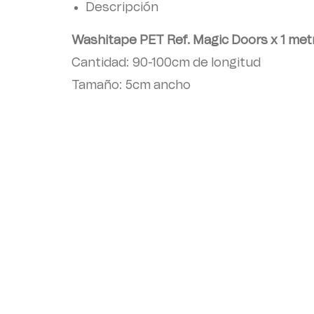
Descripción
Washitape PET Ref. Magic Doors x 1 met
Cantidad: 90-100cm de longitud
Tamaño: 5cm ancho