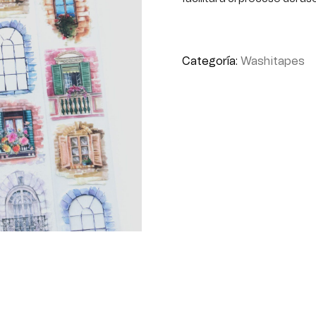
Categoría:
Washitapes