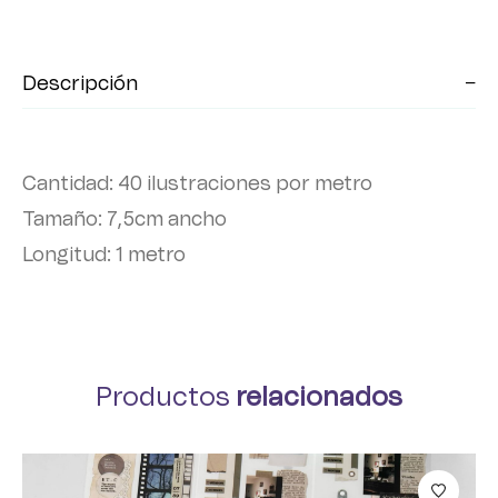
Descripción
Cantidad: 40 ilustraciones por metro
Tamaño: 7,5cm ancho
Longitud: 1 metro
Productos
relacionados