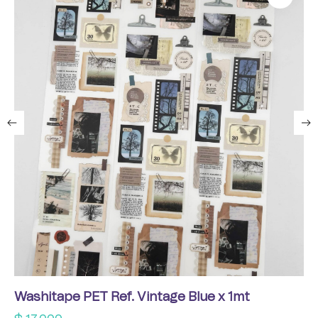
Washitape PET Ref. Vintage Blue x 1mt