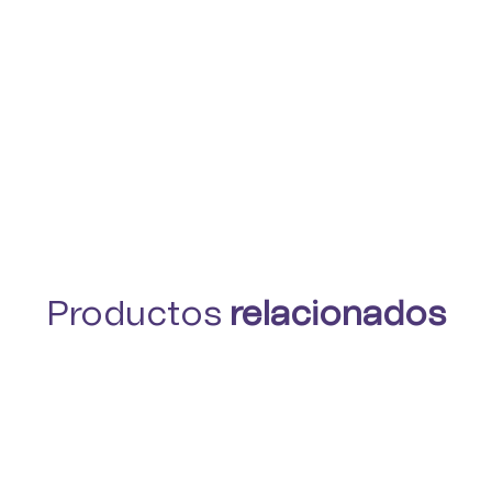
Productos
relacionados