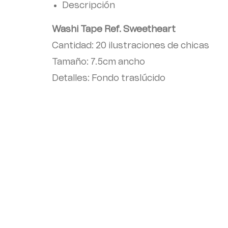
Descripción
Washi Tape Ref. Sweetheart
Cantidad: 20 ilustraciones de chicas
Tamaño: 7.5cm ancho
Detalles: Fondo traslúcido