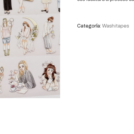
Categoría:
Washitapes