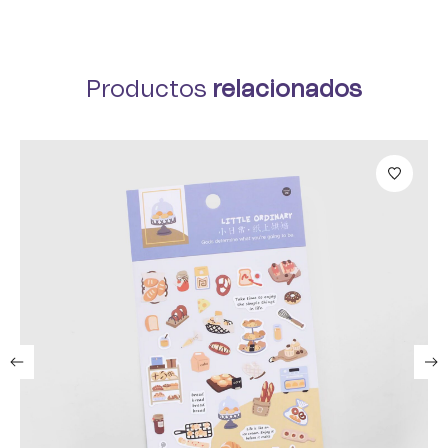
Productos
relacionados