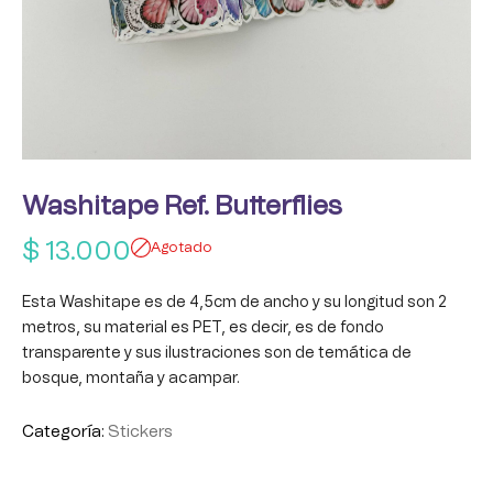
Washitape Ref. Butterflies
$
13.000
Agotado
Esta Washitape es de 4,5cm de ancho y su longitud son 2
metros, su material es PET, es decir, es de fondo
transparente y sus ilustraciones son de temática de
bosque, montaña y acampar.
Categoría:
Stickers