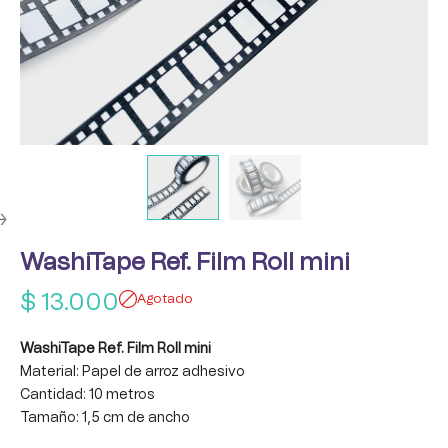
WashiTape Ref. Film Roll mini
$
13.000
Agotado
WashiTape Ref. Film Roll mini
Material: Papel de arroz adhesivo
Cantidad: 10 metros
Tamaño: 1,5 cm de ancho