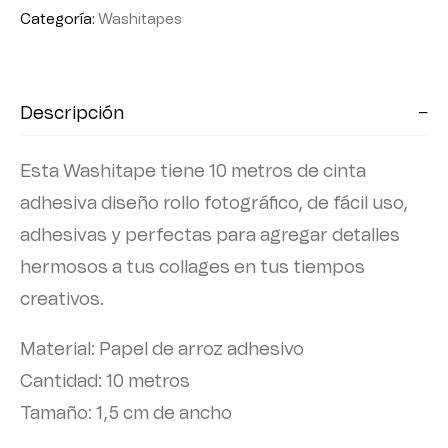
Categoría:
Washitapes
Descripción
Esta Washitape tiene 10 metros de cinta
adhesiva diseño rollo fotográfico, de fácil uso,
adhesivas y perfectas para agregar detalles
hermosos a tus collages en tus tiempos
creativos.
Material: Papel de arroz adhesivo
Cantidad: 10 metros
Tamaño: 1,5 cm de ancho