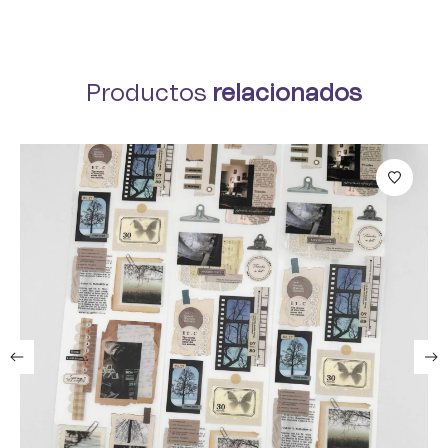
Productos
relacionados