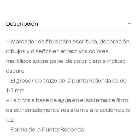
Descripción
‘- Marcador de fibra para escritura, decoración,
dibujos y diseños en atractivos colores
metálicos sobre papel de color claro e incluso
oscuro
– El grosor de trazo de la punta redonda es de
1-3 mm
– La tinta a base de agua en el sistema de filtro
es extremadamente resistente a la acción de la
luz
– Forma de la Punta: Redonda