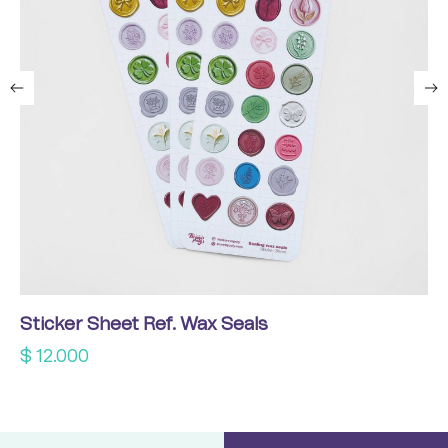
Sticker Sheet Ref. Wax Seals
$
12.000