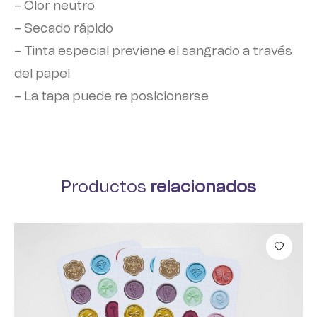
– Olor neutro
– Secado rápido
– Tinta especial previene el sangrado a través
del papel
– La tapa puede re posicionarse
Productos
relacionados