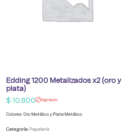
Edding 1200 Metalizados x2 (oro y
plata)
$
10.800
Agotado
Colores: Oro Metálico y Plata Metálico
Categoría:
Papelería