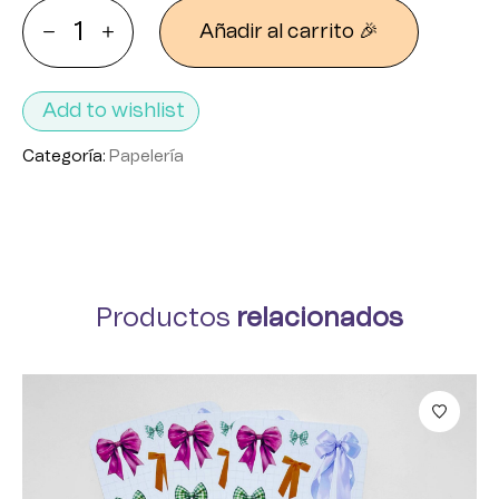
Añadir al carrito 🎉
Add to wishlist
Categoría:
Papelería
Productos
relacionados