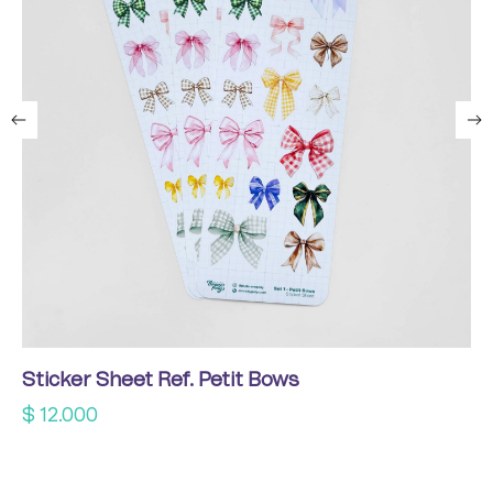
Sticker Sheet Ref. Petit Bows
$
12.000