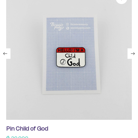
Pin Child of God