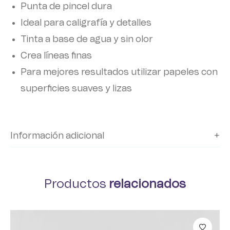
Punta de pincel dura
Ideal para caligrafía y detalles
Tinta a base de agua y sin olor
Crea líneas finas
Para mejores resultados utilizar papeles con
superficies suaves y lizas
Información adicional
Productos
relacionados