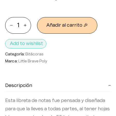
Añadir al carrito 🎉
Add to wishlist
Categoría:
Bitácoras
Marca:
Little Brave Poly
Descripción
Esta libreta de notas fue pensada y diseñada
para que la lleves a todas partes, al tener hojas