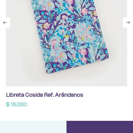
Libreta Cosida Ref. Arándanos
$
18.000