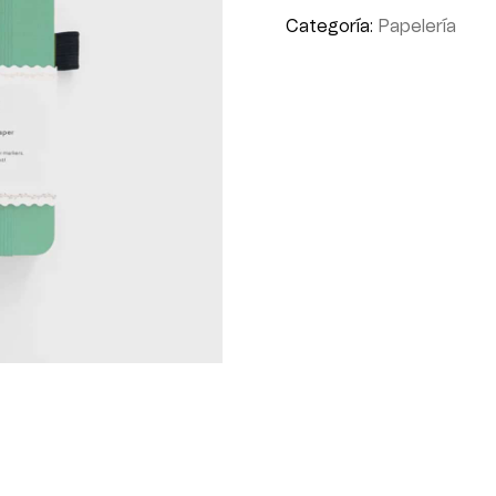
Categoría:
Papelería