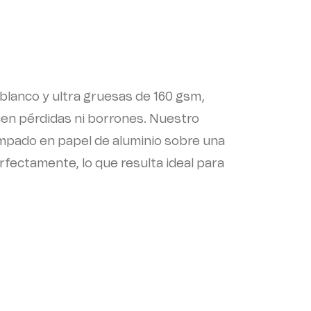
blanco y ultra gruesas de 160 gsm,
cen pérdidas ni borrones. Nuestro
mpado en papel de aluminio sobre una
erfectamente, lo que resulta ideal para