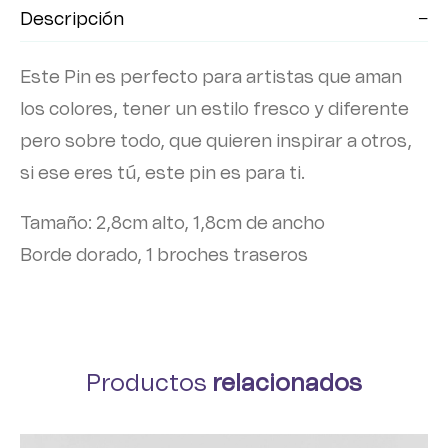
Descripción
Este Pin es perfecto para artistas que aman
los colores, tener un estilo fresco y diferente
pero sobre todo, que quieren inspirar a otros,
si ese eres tú, este pin es para ti.
Tamaño: 2,8cm alto, 1,8cm de ancho
Borde dorado, 1 broches traseros
Productos
relacionados