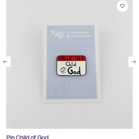
Pin Child of God