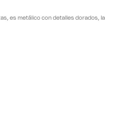
s, es metálico con detalles dorados, la