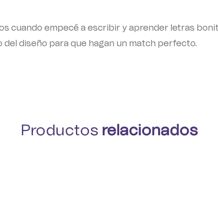
os cuando empecé a escribir y aprender letras bonita
o del diseño para que hagan un match perfecto.
Productos
relacionados