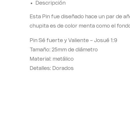
Descripción
Esta Pin fue diseñado hace un par de añ
chupita es de color menta como el fond
Pin Sé fuerte y Valiente – Josué 1:9
Tamaño: 25mm de diámetro
Material: metálico
Detalles: Dorados