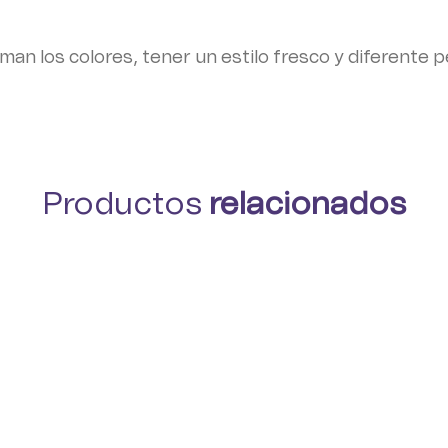
man los colores, tener un estilo fresco y diferente p
Productos
relacionados