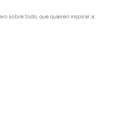
ero sobre todo, que quieren inspirar a