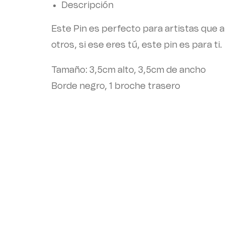
Descripción
Este Pin es perfecto para artistas que a
otros, si ese eres tú, este pin es para ti.
Tamaño: 3,5cm alto, 3,5cm de ancho
Borde negro, 1 broche trasero