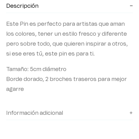
Descripción
Este Pin es perfecto para artistas que aman
los colores, tener un estilo fresco y diferente
pero sobre todo, que quieren inspirar a otros,
si ese eres tú, este pin es para ti.
Tamaño: 5cm diámetro
Borde dorado, 2 broches traseros para mejor
agarre
Información adicional