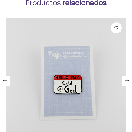
Productos
relacionados