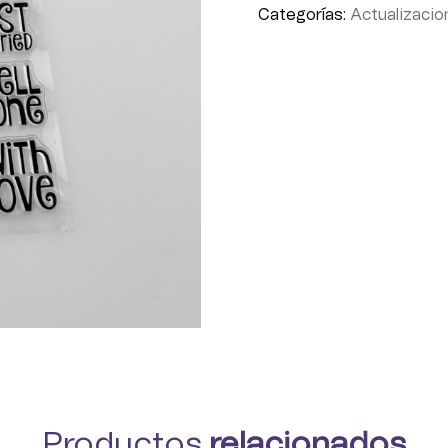
Categorías:
Actualizacio
Productos
relacionados