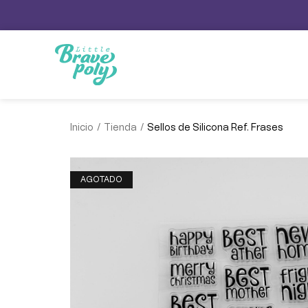
/
/
Inicio
Tienda
Sellos de Silicona Ref. Frases
AGOTADO