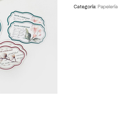
Categoría:
Papelería