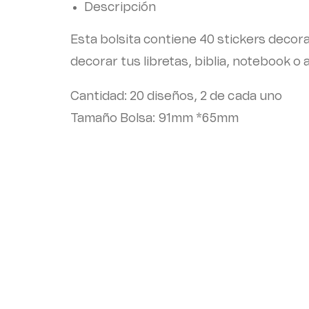
Descripción
Esta bolsita contiene 40 stickers decor
decorar tus libretas, biblia, notebook o
Cantidad: 20 diseños, 2 de cada uno
Tamaño Bolsa: 91mm *65mm