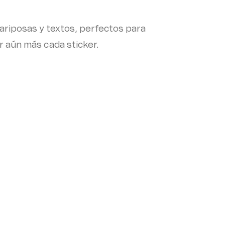
mariposas y textos, perfectos para
ar aún más cada sticker.