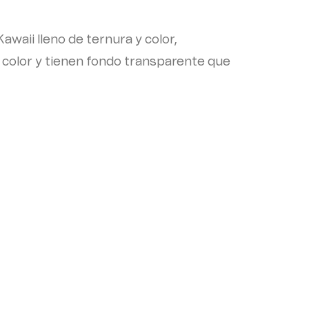
awaii lleno de ternura y color,
ll color y tienen fondo transparente que