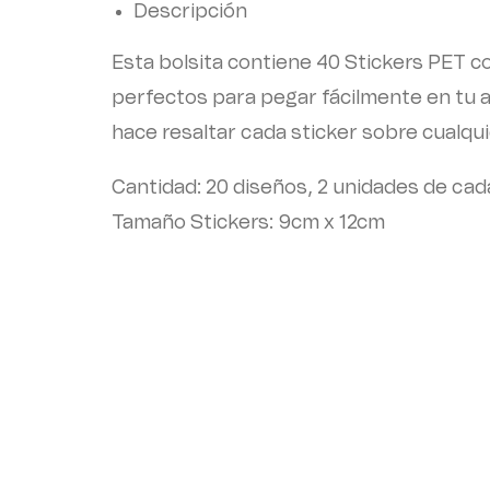
Descripción
Esta bolsita contiene 40 Stickers PET co
perfectos para pegar fácilmente en tu age
hace resaltar cada sticker sobre cualqu
Cantidad: 20 diseños, 2 unidades de cad
Tamaño Stickers: 9cm x 12cm