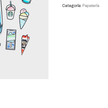
Categoría:
Papelería