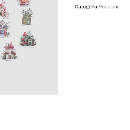
Categoría:
Papelería