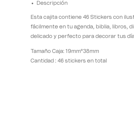
Descripción
Esta cajita contiene 46 Stickers con il
fácilmente en tu agenda, biblia, libros, d
delicado y perfecto para decorar tus día
Tamaño Caja: 19mm*38mm
Cantidad : 46 stickers en total