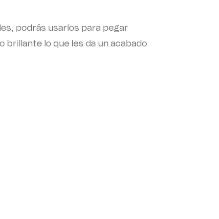
eles, podrás usarlos para pegar
ivo brillante lo que les da un acabado