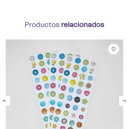
Productos
relacionados