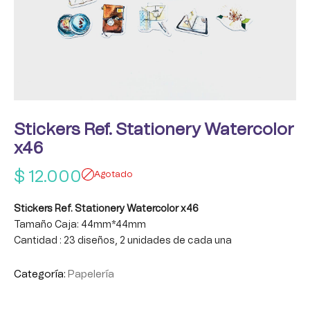
Stickers Ref. Stationery Watercolor
x46
$
12.000
Agotado
Stickers Ref. Stationery Watercolor x46
Tamaño Caja: 44mm*44mm
Cantidad : 23 diseños, 2 unidades de cada una
Categoría:
Papelería