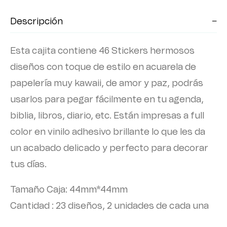
Descripción
Esta cajita contiene 46 Stickers hermosos
diseños con toque de estilo en acuarela de
papelería muy kawaii, de amor y paz, podrás
usarlos para pegar fácilmente en tu agenda,
biblia, libros, diario, etc. Están impresas a full
color en vinilo adhesivo brillante lo que les da
un acabado delicado y perfecto para decorar
tus días.
Tamaño Caja: 44mm*44mm
Cantidad : 23 diseños, 2 unidades de cada una