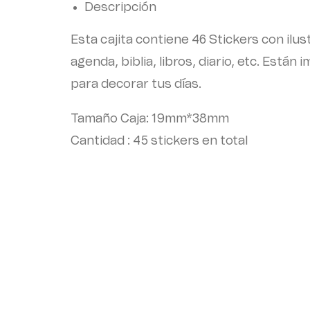
Descripción
Esta cajita contiene 46 Stickers con il
agenda, biblia, libros, diario, etc. Están
para decorar tus días.
Tamaño Caja: 19mm*38mm
Cantidad : 45 stickers en total