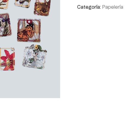
Categoría:
Papelería