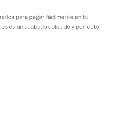
sarlos para pegar fácilmente en tu
que les da un acabado delicado y perfecto