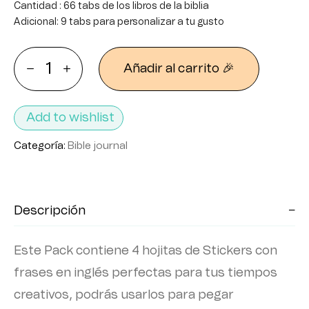
Cantidad : 66 tabs de los libros de la biblia
Adicional: 9 tabs para personalizar a tu gusto
Añadir al carrito 🎉
Add to wishlist
Categoría:
Bible journal
Descripción
Este Pack contiene 4 hojitas de Stickers con
frases en inglés perfectas para tus tiempos
creativos, podrás usarlos para pegar