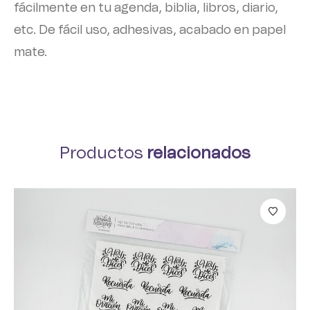
fácilmente en tu agenda, biblia, libros, diario,
etc. De fácil uso, adhesivas, acabado en papel
mate.
Productos
relacionados