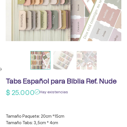
Tabs Español para Biblia Ref. Nude
$
25.000
Hay existencias
Tamaño Paquete: 20cm *15cm
Tamaño Tabs: 3,5cm * 4cm