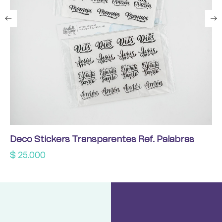
Deco Stickers Transparentes Ref. Palabras
$
25.000