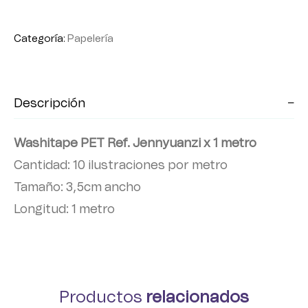
Categoría:
Papelería
Descripción
Washitape PET Ref. Jennyuanzi x 1 metro
Cantidad: 10 ilustraciones por metro
Tamaño: 3,5cm ancho
Longitud: 1 metro
Productos
relacionados