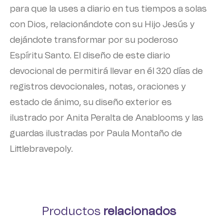
para que la uses a diario en tus tiempos a solas
con Dios, relacionándote con su Hijo Jesús y
dejándote transformar por su poderoso
Espíritu Santo. El diseño de este diario
devocional de permitirá llevar en él 320 días de
registros devocionales, notas, oraciones y
estado de ánimo, su diseño exterior es
ilustrado por Anita Peralta de Anablooms y las
guardas ilustradas por Paula Montaño de
Littlebravepoly.
Productos
relacionados