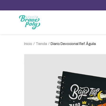
/
/
Inicio
Tienda
Diario Devocional Ref. Águila