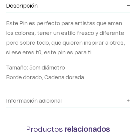
Descripción
Este Pin es perfecto para artistas que aman
los colores, tener un estilo fresco y diferente
pero sobre todo, que quieren inspirar a otros,
si ese eres tú, este pin es para ti.
Tamaño: 5cm diámetro
Borde dorado, Cadena dorada
Información adicional
Productos
relacionados